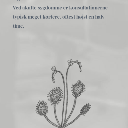
Ved akutte sygdomme er konsultationerne
typisk meget kortere, oftest højst en halv
time.