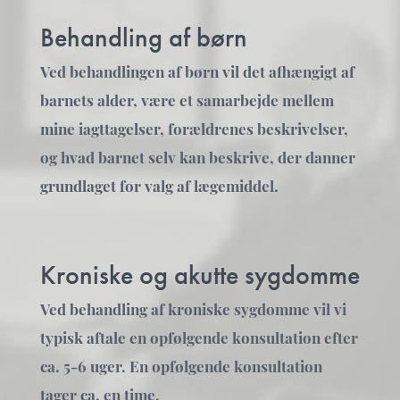
Behandling af børn
Ved behandlingen af børn vil det afhængigt af
barnets alder, være et samarbejde mellem
mine iagttagelser, forældrenes beskrivelser,
og hvad barnet selv kan beskrive, der danner
grundlaget for valg af lægemiddel.
Kroniske og akutte sygdomme
Ved behandling af kroniske sygdomme vil vi
typisk aftale en opfølgende konsultation efter
ca. 5-6 uger. En opfølgende konsultation
tager ca. en time.