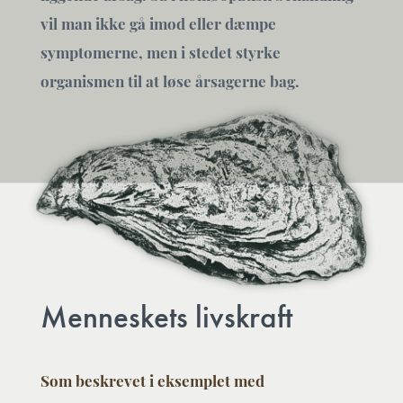
vil man ikke gå imod eller dæmpe
symptomerne, men i stedet styrke
organismen til at løse årsagerne bag.
Menneskets livskraft
Som beskrevet i eksemplet med