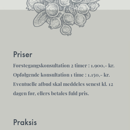
Priser
Førstegangskonsultation 2 timer : 1.900,- kr.
Opfølgende konsultation 1 time : 1.150,- kr.
Eventuelle afbud skal meddeles senest kl. 12
dagen før, ellers betales fuld pris.
Praksis