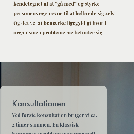
kendetegnet af at ”gå med” og styrke
personens egen evne til at helbrede sig selv.
Og det vel at bemærke ligegyldigt hvor i
organismen problemerne befinder sig.
Konsultationen
Ved første konsultation bruger vi ca.
2 timer sammen. En klassisk