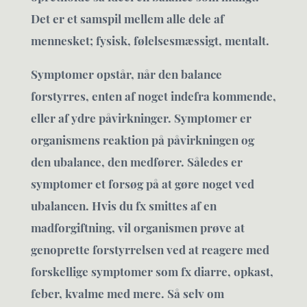
Det er et samspil mellem alle dele af
mennesket; fysisk, følelsesmæssigt, mentalt.
Symptomer opstår, når den balance
forstyrres, enten af noget indefra kommende,
eller af ydre påvirkninger. Symptomer er
organismens reaktion på påvirkningen og
den ubalance, den medfører. Således er
symptomer et forsøg på at gøre noget ved
ubalancen. Hvis du fx smittes af en
madforgiftning, vil organismen prøve at
genoprette forstyrrelsen ved at reagere med
forskellige symptomer som fx diarre, opkast,
feber, kvalme med mere. Så selv om