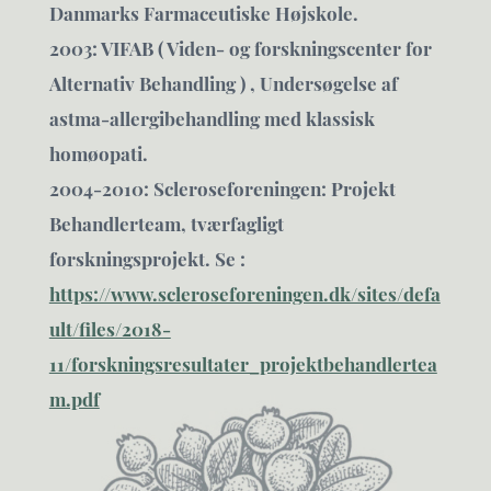
Danmarks Farmaceutiske Højskole.
2003: VIFAB ( Viden- og forskningscenter for
Alternativ Behandling ) , Undersøgelse af
astma-allergibehandling med klassisk
homøopati.
2004-2010: Scleroseforeningen: Projekt
Behandlerteam, tværfagligt
forskningsprojekt. Se :
https://www.scleroseforeningen.dk/sites/defa
ult/files/2018-
11/forskningsresultater_projektbehandlertea
m.pdf