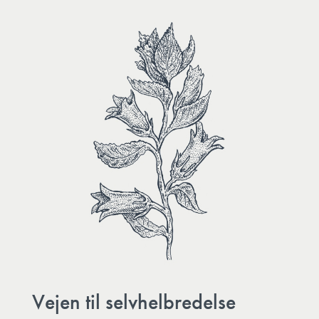
Vejen til selvhelbredelse