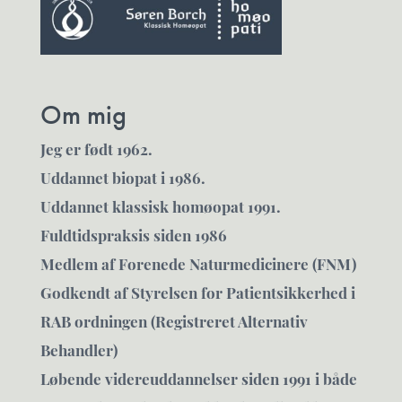
Om mig
Jeg er født 1962.
Uddannet biopat i 1986.
Uddannet klassisk homøopat 1991.
Fuldtidspraksis siden 1986
Medlem af Forenede Naturmedicinere (FNM)
Godkendt af Styrelsen for Patientsikkerhed i
RAB ordningen (Registreret Alternativ
Behandler)
Løbende videreuddannelser siden 1991 i både